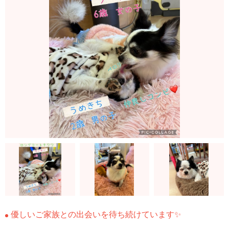
優しいご家族との出会いを待ち続けています✨