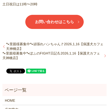
土日祝日は11時〜20時
お問い合わせはこちら
🐾里親様募集中🐾頑張れハンちゃん🚩2026,1,16【保護犬カフェ
天神橋店】
🐾里親様募集中🐾ぽふのFIGHT日記💪2026,1,16【保護犬カフェ
天神橋店】
HOME