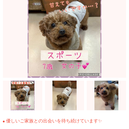
優しいご家族との出会いを待ち続けています✨