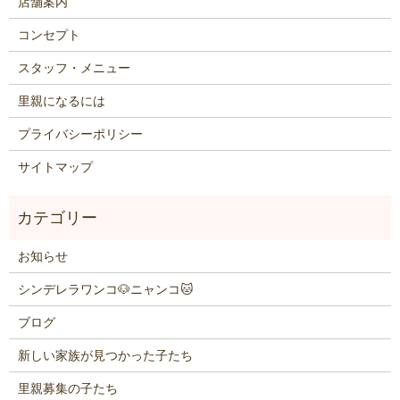
店舗案内
コンセプト
スタッフ・メニュー
里親になるには
プライバシーポリシー
サイトマップ
お知らせ
シンデレラワンコ🐶ニャンコ🐱
ブログ
新しい家族が見つかった子たち
里親募集の子たち