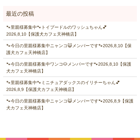
🐾里親様募集中🐾トイプードルのワッシュちゃん💕
2026,8,10【保護犬カフェ天神橋店】
🐾今日の里親様募集中ニャンコ😺メンバーです🐾2026,8,10【保
護犬カフェ天神橋店】
🐾今日の里親様募集中ワンコ🐶メンバーです🐾2026,8,10【保護
犬カフェ天神橋店】
🐾里親様募集中🐾ミニチュアダックスのイリチーちゃん💕
2026,8,9【保護犬カフェ天神橋店】
🐾今日の里親様募集中ニャンコ😺メンバーです🐾2026,8,9【保護
犬カフェ天神橋店】