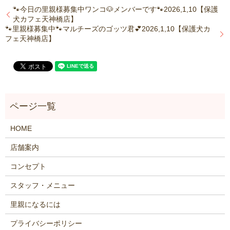
🐾今日の里親様募集中ワンコ🐶メンバーです🐾2026,1,10【保護
犬カフェ天神橋店】
🐾里親様募集中🐾マルチーズのゴッツ君💕2026,1,10【保護犬カ
フェ天神橋店】
HOME
店舗案内
コンセプト
スタッフ・メニュー
里親になるには
プライバシーポリシー