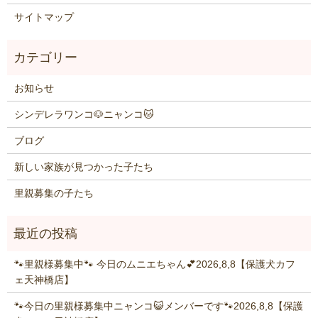
サイトマップ
お知らせ
シンデレラワンコ🐶ニャンコ🐱
ブログ
新しい家族が見つかった子たち
里親募集の子たち
🐾里親様募集中🐾 今日のムニエちゃん💕2026,8,8【保護犬カフ
ェ天神橋店】
🐾今日の里親様募集中ニャンコ😺メンバーです🐾2026,8,8【保護