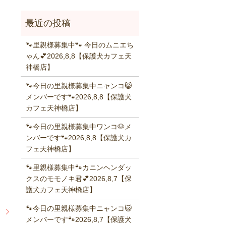
🐾里親様募集中🐾 今日のムニエち
ゃん💕2026,8,8【保護犬カフェ天
神橋店】
🐾今日の里親様募集中ニャンコ😺
メンバーです🐾2026,8,8【保護犬
カフェ天神橋店】
🐾今日の里親様募集中ワンコ🐶メ
ンバーです🐾2026,8,8【保護犬カ
フェ天神橋店】
🐾里親様募集中🐾カニンヘンダッ
クスのモモノキ君💕2026,8,7【保
護犬カフェ天神橋店】
🐾今日の里親様募集中ニャンコ😺
】
メンバーです🐾2026,8,7【保護犬