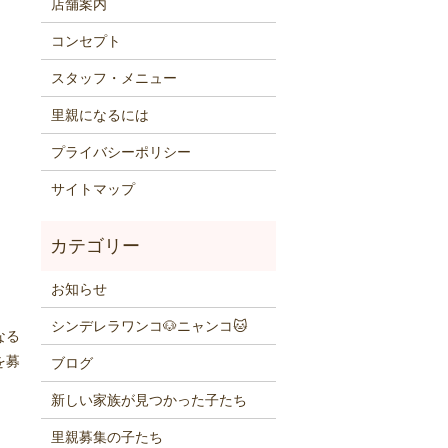
店舗案内
コンセプト
スタッフ・メニュー
里親になるには
プライバシーポリシー
サイトマップ
お知らせ
シンデレラワンコ🐶ニャンコ🐱
なる
を募
ブログ
新しい家族が見つかった子たち
里親募集の子たち