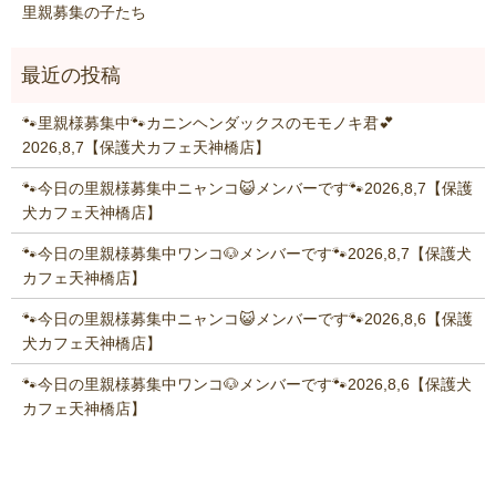
里親募集の子たち
🐾里親様募集中🐾カニンヘンダックスのモモノキ君💕
2026,8,7【保護犬カフェ天神橋店】
🐾今日の里親様募集中ニャンコ😺メンバーです🐾2026,8,7【保護
犬カフェ天神橋店】
🐾今日の里親様募集中ワンコ🐶メンバーです🐾2026,8,7【保護犬
カフェ天神橋店】
🐾今日の里親様募集中ニャンコ😺メンバーです🐾2026,8,6【保護
犬カフェ天神橋店】
🐾今日の里親様募集中ワンコ🐶メンバーです🐾2026,8,6【保護犬
カフェ天神橋店】