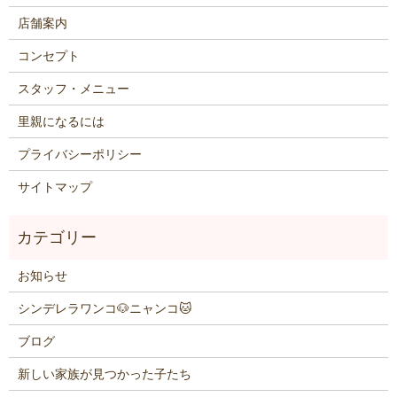
店舗案内
コンセプト
スタッフ・メニュー
里親になるには
プライバシーポリシー
サイトマップ
お知らせ
シンデレラワンコ🐶ニャンコ🐱
ブログ
新しい家族が見つかった子たち