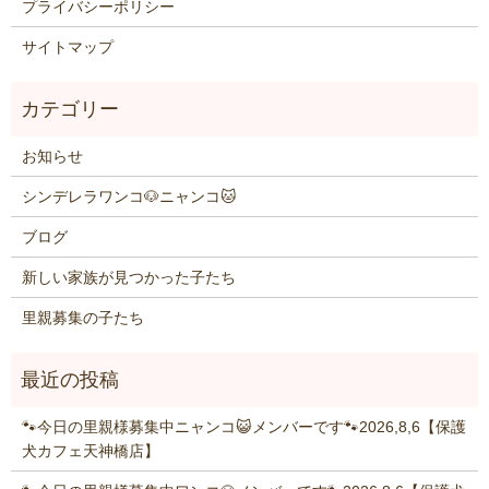
プライバシーポリシー
サイトマップ
お知らせ
シンデレラワンコ🐶ニャンコ🐱
ブログ
新しい家族が見つかった子たち
里親募集の子たち
🐾今日の里親様募集中ニャンコ😺メンバーです🐾2026,8,6【保護
犬カフェ天神橋店】