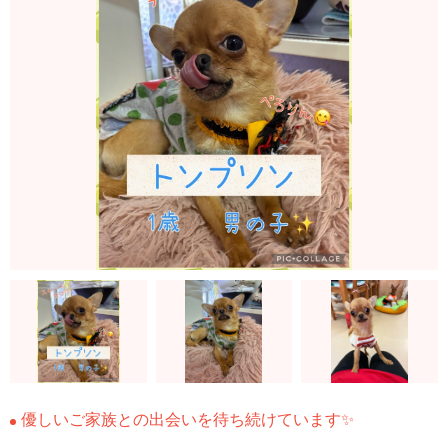
優しいご家族との出会いを待ち続けています✨