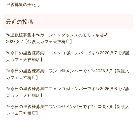
里親募集の子たち
🐾里親様募集中🐾カニンヘンダックスのモモノキ君💕
2026,8,7【保護犬カフェ天神橋店】
🐾今日の里親様募集中ニャンコ😺メンバーです🐾2026,8,7【保護
犬カフェ天神橋店】
🐾今日の里親様募集中ワンコ🐶メンバーです🐾2026,8,7【保護犬
カフェ天神橋店】
🐾今日の里親様募集中ニャンコ😺メンバーです🐾2026,8,6【保護
犬カフェ天神橋店】
🐾今日の里親様募集中ワンコ🐶メンバーです🐾2026,8,6【保護犬
カフェ天神橋店】