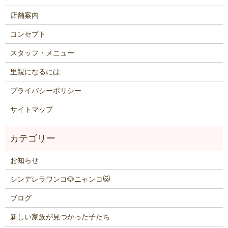
店舗案内
コンセプト
スタッフ・メニュー
里親になるには
プライバシーポリシー
サイトマップ
お知らせ
シンデレラワンコ🐶ニャンコ🐱
ブログ
新しい家族が見つかった子たち