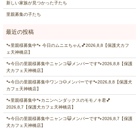
新しい家族が見つかった子たち
里親募集の子たち
🐾里親様募集中🐾 今日のムニエちゃん💕2026,8,8【保護犬カフ
ェ天神橋店】
🐾今日の里親様募集中ニャンコ😺メンバーです🐾2026,8,8【保護
犬カフェ天神橋店】
🐾今日の里親様募集中ワンコ🐶メンバーです🐾2026,8,8【保護犬
カフェ天神橋店】
🐾里親様募集中🐾カニンヘンダックスのモモノキ君💕
2026,8,7【保護犬カフェ天神橋店】
🐾今日の里親様募集中ニャンコ😺メンバーです🐾2026,8,7【保護
犬カフェ天神橋店】