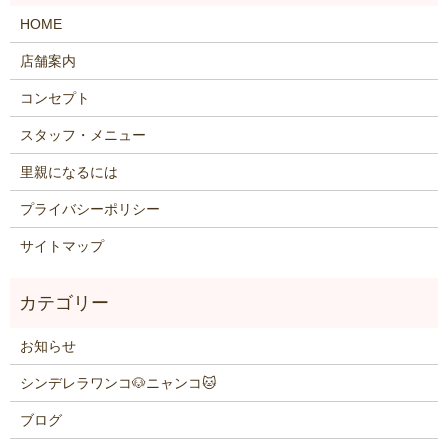
HOME
店舗案内
コンセプト
スタッフ・メニュー
里親になるには
プライバシーポリシー
サイトマップ
お知らせ
シンデレラワンコ🐶ニャンコ🐱
ブログ