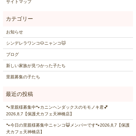
サイトマップ
お知らせ
シンデレラワンコ🐶ニャンコ🐱
ブログ
新しい家族が見つかった子たち
里親募集の子たち
🐾里親様募集中🐾カニンヘンダックスのモモノキ君💕
2026,8,7【保護犬カフェ天神橋店】
🐾今日の里親様募集中ニャンコ😺メンバーです🐾2026,8,7【保護
犬カフェ天神橋店】