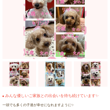
みんな優しいご家族との出会いを待ち続けています✨
一頭でも多くの子達が幸せになれますように✨