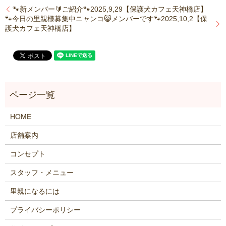
🐾新メンバー🔰ご紹介🐾2025,9,29【保護犬カフェ天神橋店】
🐾今日の里親様募集中ニャンコ😺メンバーです🐾2025,10,2【保
護犬カフェ天神橋店】
HOME
店舗案内
コンセプト
スタッフ・メニュー
里親になるには
プライバシーポリシー