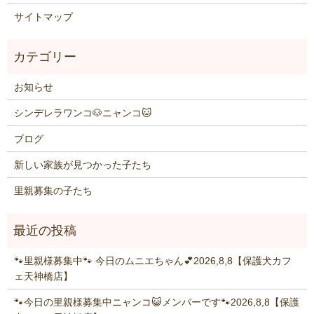
サイトマップ
お知らせ
シンデレラワンコ🐶ニャンコ🐱
ブログ
新しい家族が見つかった子たち
里親募集の子たち
🐾里親様募集中🐾 今日のムニエちゃん💕2026,8,8【保護犬カフ
ェ天神橋店】
🐾今日の里親様募集中ニャンコ😺メンバーです🐾2026,8,8【保護