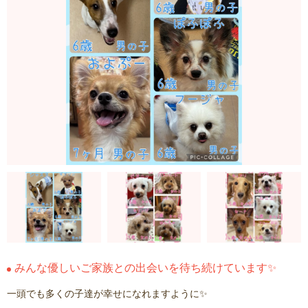
みんな優しいご家族との出会いを待ち続けています✨
一頭でも多くの子達が幸せになれますように✨