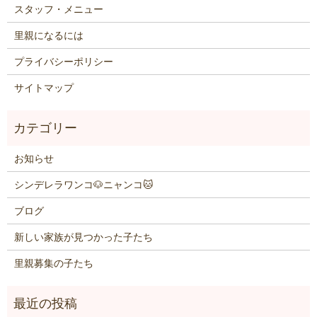
スタッフ・メニュー
里親になるには
プライバシーポリシー
サイトマップ
お知らせ
シンデレラワンコ🐶ニャンコ🐱
ブログ
新しい家族が見つかった子たち
里親募集の子たち