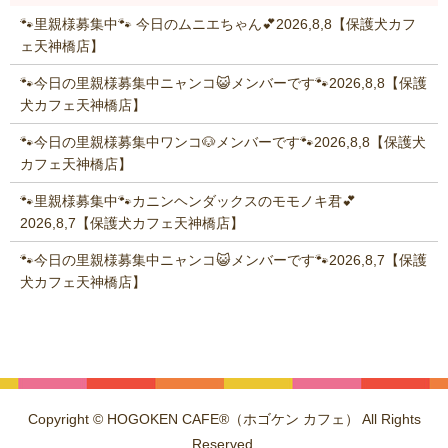
🐾里親様募集中🐾 今日のムニエちゃん💕2026,8,8【保護犬カフ
ェ天神橋店】
🐾今日の里親様募集中ニャンコ😺メンバーです🐾2026,8,8【保護
犬カフェ天神橋店】
🐾今日の里親様募集中ワンコ🐶メンバーです🐾2026,8,8【保護犬
カフェ天神橋店】
🐾里親様募集中🐾カニンヘンダックスのモモノキ君💕
2026,8,7【保護犬カフェ天神橋店】
🐾今日の里親様募集中ニャンコ😺メンバーです🐾2026,8,7【保護
犬カフェ天神橋店】
Copyright © HOGOKEN CAFE®（ホゴケン カフェ） All Rights
Reserved.