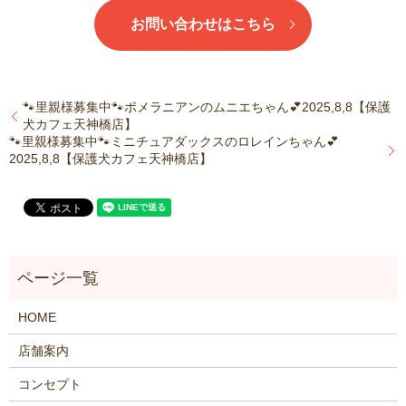
お問い合わせはこちら
🐾里親様募集中🐾ポメラニアンのムニエちゃん💕2025,8,8【保護
犬カフェ天神橋店】
🐾里親様募集中🐾ミニチュアダックスのロレインちゃん💕
2025,8,8【保護犬カフェ天神橋店】
HOME
店舗案内
コンセプト