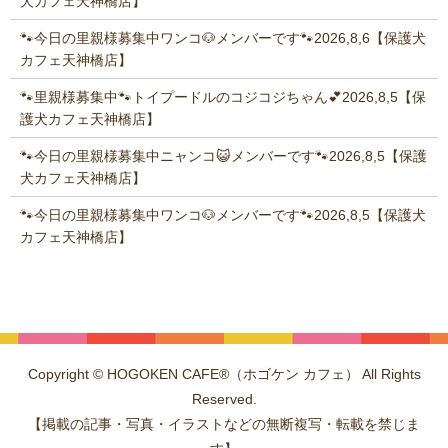
犬カフェ天神橋店】
🐾今日の里親様募集中ワンコ🐶メンバーです🐾2026,8,6【保護犬
カフェ天神橋店】
🐾里親様募集中🐾トイプードルのコジコジちゃん💕2026,8,5【保
護犬カフェ天神橋店】
🐾今日の里親様募集中ニャンコ😺メンバーです🐾2026,8,5【保護
犬カフェ天神橋店】
🐾今日の里親様募集中ワンコ🐶メンバーです🐾2026,8,5【保護犬
カフェ天神橋店】
Copyright © HOGOKEN CAFE®（ホゴケン カフェ） All Rights
Reserved.
【掲載の記事・写真・イラストなどの無断複写・転載を禁じま