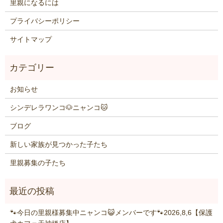
里親になるには
プライバシーポリシー
サイトマップ
お知らせ
シンデレラワンコ🐶ニャンコ🐱
ブログ
新しい家族が見つかった子たち
里親募集の子たち
🐾今日の里親様募集中ニャンコ😺メンバーです🐾2026,8,6【保護