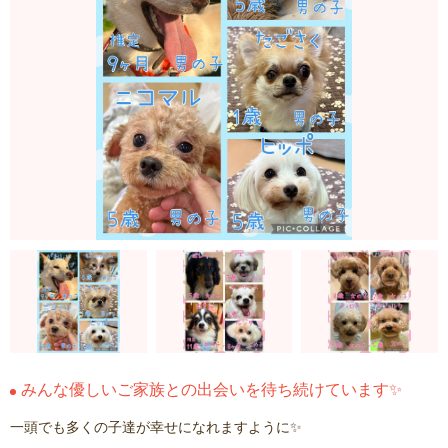
みんな優しいご家族との出会いを待ち続けています✨
一頭でも多くの子達が幸せになれますように✨