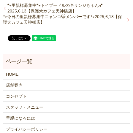
🐾里親様募集中🐾トイプードルのキリンジちゃん💕
2025,6,13【保護犬カフェ天神橋店】
🐾今日の里親様募集中ニャンコ😺メンバーです🐾2025,6,18【保
護犬カフェ天神橋店】
HOME
店舗案内
コンセプト
スタッフ・メニュー
里親になるには
プライバシーポリシー