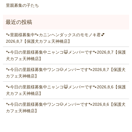
里親募集の子たち
🐾里親様募集中🐾カニンヘンダックスのモモノキ君💕
2026,8,7【保護犬カフェ天神橋店】
🐾今日の里親様募集中ニャンコ😺メンバーです🐾2026,8,7【保護
犬カフェ天神橋店】
🐾今日の里親様募集中ワンコ🐶メンバーです🐾2026,8,7【保護犬
カフェ天神橋店】
🐾今日の里親様募集中ニャンコ😺メンバーです🐾2026,8,6【保護
犬カフェ天神橋店】
🐾今日の里親様募集中ワンコ🐶メンバーです🐾2026,8,6【保護犬
カフェ天神橋店】