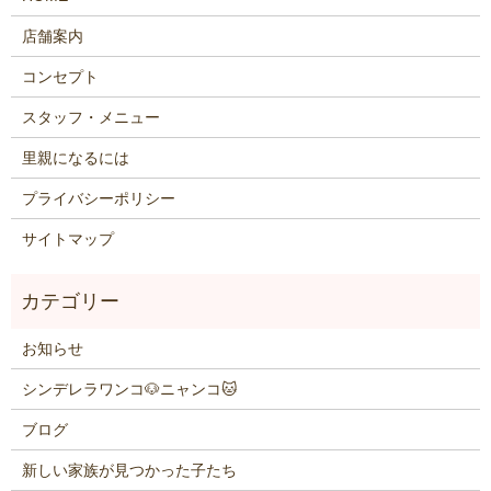
店舗案内
コンセプト
スタッフ・メニュー
里親になるには
プライバシーポリシー
サイトマップ
お知らせ
シンデレラワンコ🐶ニャンコ🐱
ブログ
新しい家族が見つかった子たち