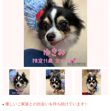
優しいご家族との出会いを待ち続けています✨