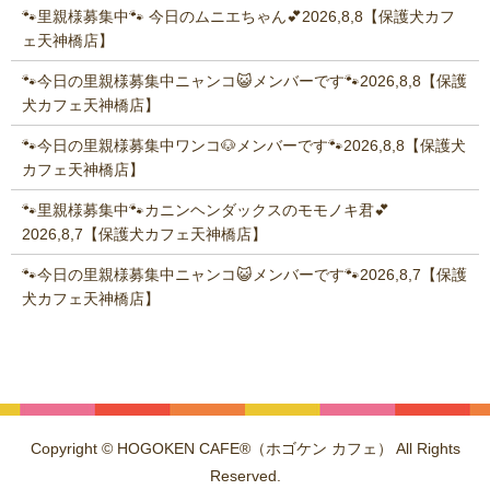
🐾里親様募集中🐾 今日のムニエちゃん💕2026,8,8【保護犬カフ
ェ天神橋店】
🐾今日の里親様募集中ニャンコ😺メンバーです🐾2026,8,8【保護
犬カフェ天神橋店】
🐾今日の里親様募集中ワンコ🐶メンバーです🐾2026,8,8【保護犬
カフェ天神橋店】
🐾里親様募集中🐾カニンヘンダックスのモモノキ君💕
2026,8,7【保護犬カフェ天神橋店】
🐾今日の里親様募集中ニャンコ😺メンバーです🐾2026,8,7【保護
犬カフェ天神橋店】
Copyright © HOGOKEN CAFE®（ホゴケン カフェ） All Rights
Reserved.