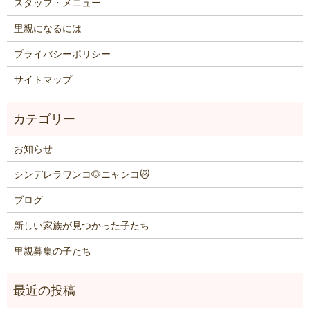
スタッフ・メニュー
里親になるには
プライバシーポリシー
サイトマップ
お知らせ
シンデレラワンコ🐶ニャンコ🐱
ブログ
新しい家族が見つかった子たち
里親募集の子たち