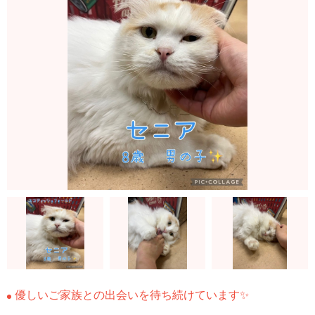
優しいご家族との出会いを待ち続けています✨