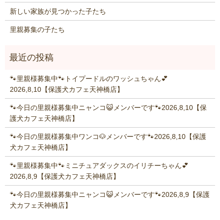
新しい家族が見つかった子たち
里親募集の子たち
🐾里親様募集中🐾トイプードルのワッシュちゃん💕
2026,8,10【保護犬カフェ天神橋店】
🐾今日の里親様募集中ニャンコ😺メンバーです🐾2026,8,10【保
護犬カフェ天神橋店】
🐾今日の里親様募集中ワンコ🐶メンバーです🐾2026,8,10【保護
犬カフェ天神橋店】
🐾里親様募集中🐾ミニチュアダックスのイリチーちゃん💕
2026,8,9【保護犬カフェ天神橋店】
🐾今日の里親様募集中ニャンコ😺メンバーです🐾2026,8,9【保護
犬カフェ天神橋店】