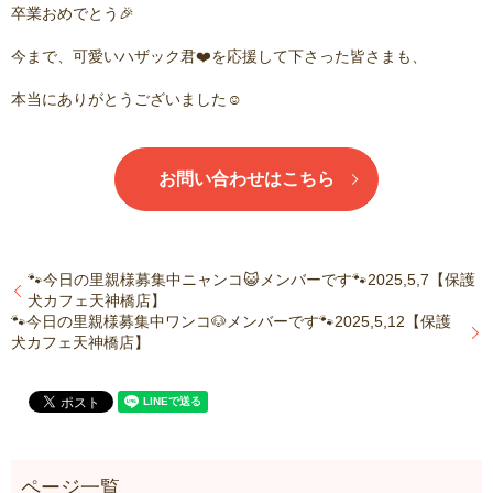
卒業おめでとう🎉
今まで、可愛いハザック君❤️を応援して下さった皆さまも、
本当にありがとうございました☺️
お問い合わせはこちら
🐾今日の里親様募集中ニャンコ😺メンバーです🐾2025,5,7【保護
犬カフェ天神橋店】
🐾今日の里親様募集中ワンコ🐶メンバーです🐾2025,5,12【保護
犬カフェ天神橋店】