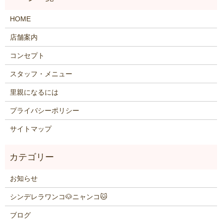
HOME
店舗案内
コンセプト
スタッフ・メニュー
里親になるには
プライバシーポリシー
サイトマップ
お知らせ
シンデレラワンコ🐶ニャンコ🐱
ブログ