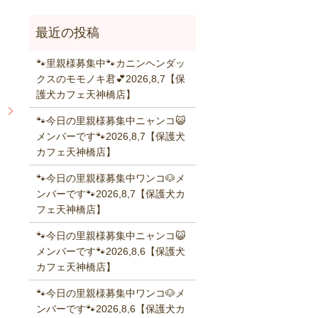
🐾里親様募集中🐾カニンヘンダッ
クスのモモノキ君💕2026,8,7【保
護犬カフェ天神橋店】
リ
🐾今日の里親様募集中ニャンコ😺
メンバーです🐾2026,8,7【保護犬
カフェ天神橋店】
🐾今日の里親様募集中ワンコ🐶メ
ンバーです🐾2026,8,7【保護犬カ
フェ天神橋店】
🐾今日の里親様募集中ニャンコ😺
メンバーです🐾2026,8,6【保護犬
カフェ天神橋店】
🐾今日の里親様募集中ワンコ🐶メ
ンバーです🐾2026,8,6【保護犬カ