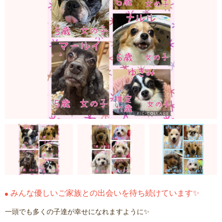
みんな優しいご家族との出会いを待ち続けています✨
一頭でも多くの子達が幸せになれますように✨