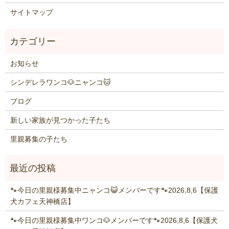
サイトマップ
お知らせ
シンデレラワンコ🐶ニャンコ🐱
ブログ
新しい家族が見つかった子たち
里親募集の子たち
🐾今日の里親様募集中ニャンコ😺メンバーです🐾2026,8,6【保護
犬カフェ天神橋店】
🐾今日の里親様募集中ワンコ🐶メンバーです🐾2026,8,6【保護犬