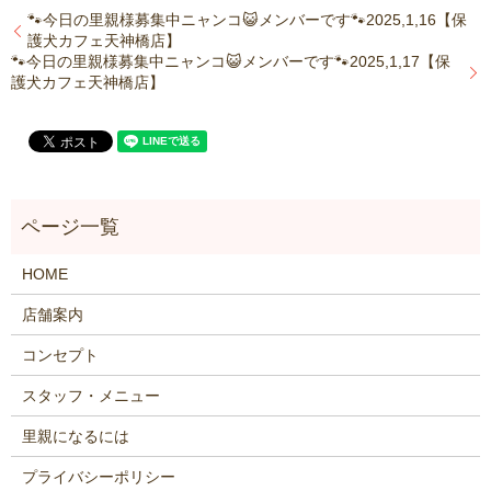
🐾今日の里親様募集中ニャンコ😺メンバーです🐾2025,1,16【保
護犬カフェ天神橋店】
🐾今日の里親様募集中ニャンコ😺メンバーです🐾2025,1,17【保
護犬カフェ天神橋店】
HOME
店舗案内
コンセプト
スタッフ・メニュー
里親になるには
プライバシーポリシー