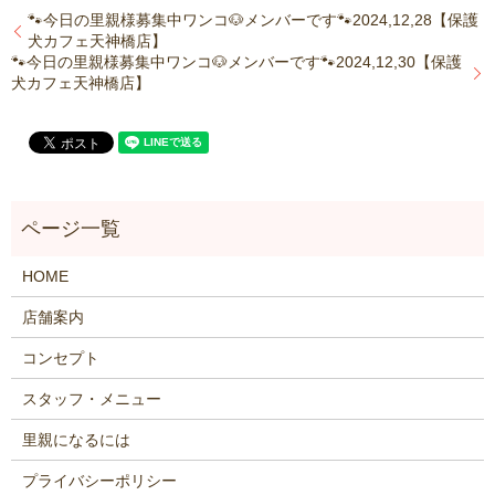
🐾今日の里親様募集中ワンコ🐶メンバーです🐾2024,12,28【保護
犬カフェ天神橋店】
🐾今日の里親様募集中ワンコ🐶メンバーです🐾2024,12,30【保護
犬カフェ天神橋店】
HOME
店舗案内
コンセプト
スタッフ・メニュー
里親になるには
プライバシーポリシー