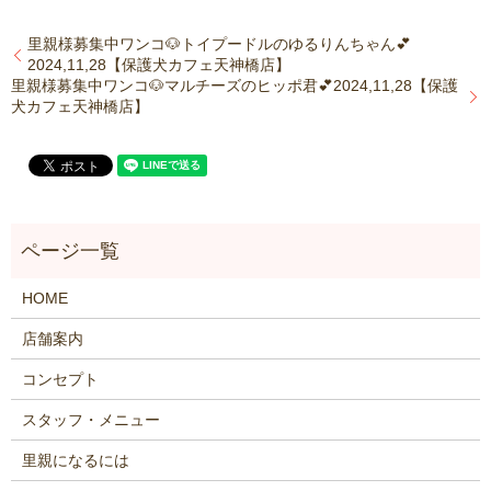
里親様募集中ワンコ🐶トイプードルのゆるりんちゃん💕
2024,11,28【保護犬カフェ天神橋店】
里親様募集中ワンコ🐶マルチーズのヒッポ君💕2024,11,28【保護
犬カフェ天神橋店】
HOME
店舗案内
コンセプト
スタッフ・メニュー
里親になるには