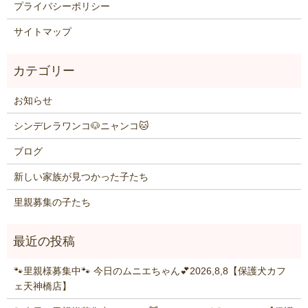
プライバシーポリシー
サイトマップ
お知らせ
シンデレラワンコ🐶ニャンコ🐱
ブログ
新しい家族が見つかった子たち
里親募集の子たち
🐾里親様募集中🐾 今日のムニエちゃん💕2026,8,8【保護犬カフ
ェ天神橋店】