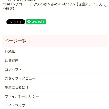
🐶 #ロングコートチワワ のゆきみ💕2024,11,15【保護犬カフェ天
神橋店】
HOME
店舗案内
コンセプト
スタッフ・メニュー
里親になるには
プライバシーポリシー
サイトマップ