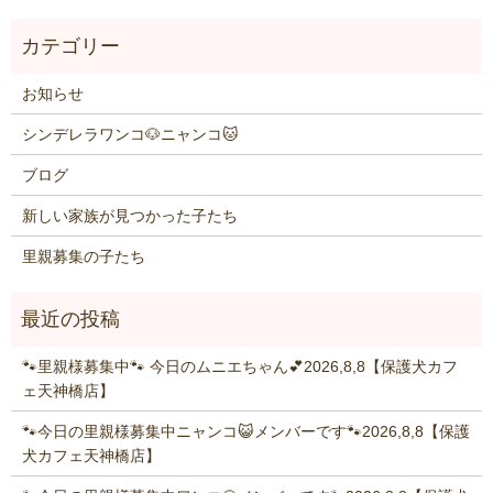
お知らせ
シンデレラワンコ🐶ニャンコ🐱
ブログ
新しい家族が見つかった子たち
里親募集の子たち
🐾里親様募集中🐾 今日のムニエちゃん💕2026,8,8【保護犬カフ
ェ天神橋店】
🐾今日の里親様募集中ニャンコ😺メンバーです🐾2026,8,8【保護
犬カフェ天神橋店】