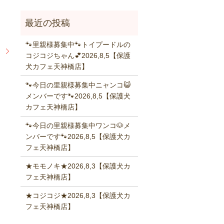
🐾里親様募集中🐾トイプードルの
】
コジコジちゃん💕2026,8,5【保護
犬カフェ天神橋店】
🐾今日の里親様募集中ニャンコ😺
メンバーです🐾2026,8,5【保護犬
カフェ天神橋店】
🐾今日の里親様募集中ワンコ🐶メ
ンバーです🐾2026,8,5【保護犬カ
フェ天神橋店】
★モモノキ★2026,8,3【保護犬カ
フェ天神橋店】
★コジコジ★2026,8,3【保護犬カ
フェ天神橋店】