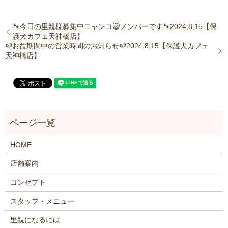
🐾今日の里親様募集中ニャンコ😺メンバーです🐾2024,8,15【保
護犬カフェ天神橋店】
🍉お盆期間中の営業時間のお知らせ🍉2024,8,15【保護犬カフェ
天神橋店】
HOME
店舗案内
コンセプト
スタッフ・メニュー
里親になるには