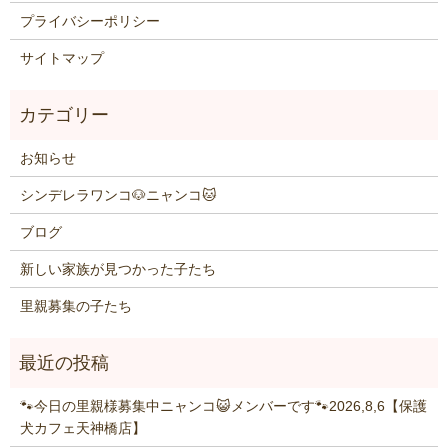
プライバシーポリシー
サイトマップ
お知らせ
シンデレラワンコ🐶ニャンコ🐱
ブログ
新しい家族が見つかった子たち
里親募集の子たち
🐾今日の里親様募集中ニャンコ😺メンバーです🐾2026,8,6【保護
犬カフェ天神橋店】