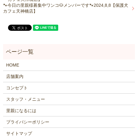
🐾今日の里親様募集中ワンコ🐶メンバーです🐾2024,8,8【保護犬
カフェ天神橋店】
HOME
店舗案内
コンセプト
スタッフ・メニュー
里親になるには
プライバシーポリシー
サイトマップ