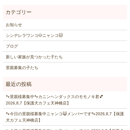
お知らせ
シンデレラワンコ🐶ニャンコ🐱
ブログ
新しい家族が見つかった子たち
里親募集の子たち
🐾里親様募集中🐾カニンヘンダックスのモモノキ君💕
2026,8,7【保護犬カフェ天神橋店】
🐾今日の里親様募集中ニャンコ😺メンバーです🐾2026,8,7【保護
犬カフェ天神橋店】