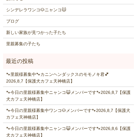
シンデレラワンコ🐶ニャンコ🐱
ブログ
新しい家族が見つかった子たち
里親募集の子たち
🐾里親様募集中🐾カニンヘンダックスのモモノキ君💕
2026,8,7【保護犬カフェ天神橋店】
🐾今日の里親様募集中ニャンコ😺メンバーです🐾2026,8,7【保護
犬カフェ天神橋店】
🐾今日の里親様募集中ワンコ🐶メンバーです🐾2026,8,7【保護犬
カフェ天神橋店】
🐾今日の里親様募集中ニャンコ😺メンバーです🐾2026,8,6【保護
犬カフェ天神橋店】