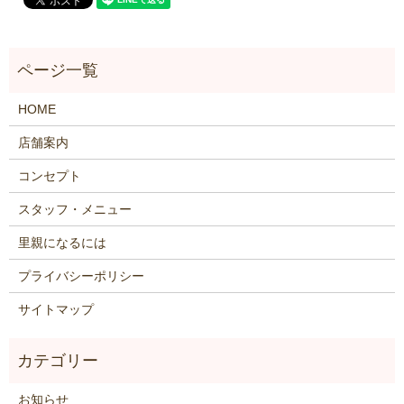
HOME
店舗案内
コンセプト
スタッフ・メニュー
里親になるには
プライバシーポリシー
サイトマップ
お知らせ