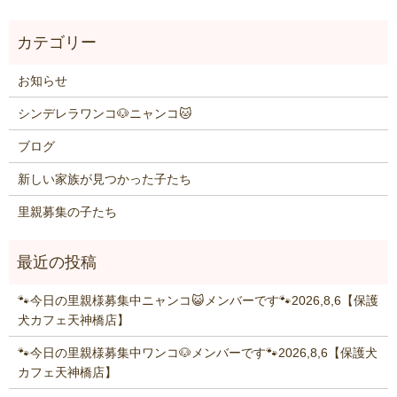
お知らせ
シンデレラワンコ🐶ニャンコ🐱
ブログ
新しい家族が見つかった子たち
里親募集の子たち
🐾今日の里親様募集中ニャンコ😺メンバーです🐾2026,8,6【保護
犬カフェ天神橋店】
🐾今日の里親様募集中ワンコ🐶メンバーです🐾2026,8,6【保護犬
カフェ天神橋店】