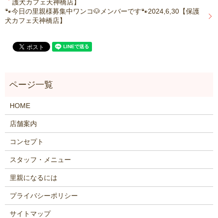
護犬カフェ天神橋店】
🐾今日の里親様募集中ワンコ🐶メンバーです🐾2024,6,30【保護
犬カフェ天神橋店】
HOME
店舗案内
コンセプト
スタッフ・メニュー
里親になるには
プライバシーポリシー
サイトマップ