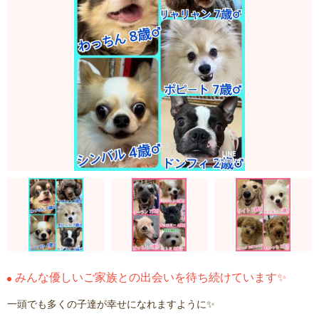
みんな優しいご家族との出会いを待ち続けています✨
一頭でも多くの子達が幸せになれますように✨