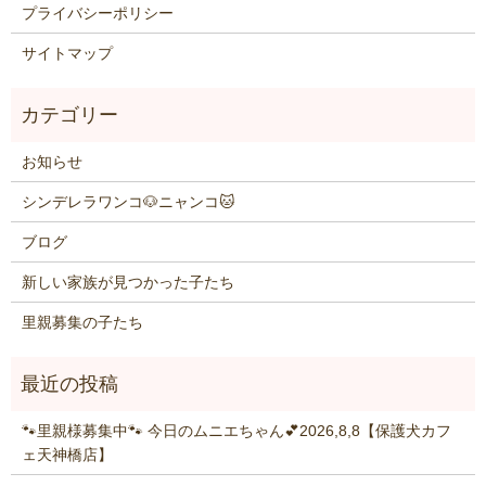
プライバシーポリシー
サイトマップ
お知らせ
シンデレラワンコ🐶ニャンコ🐱
ブログ
新しい家族が見つかった子たち
里親募集の子たち
🐾里親様募集中🐾 今日のムニエちゃん💕2026,8,8【保護犬カフ
ェ天神橋店】