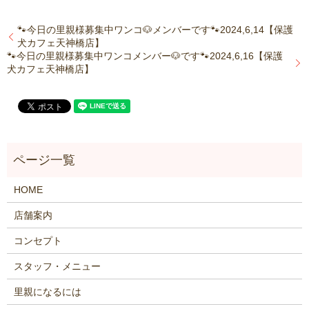
🐾今日の里親様募集中ワンコ🐶メンバーです🐾2024,6,14【保護
犬カフェ天神橋店】
🐾今日の里親様募集中ワンコメンバー🐶です🐾2024,6,16【保護
犬カフェ天神橋店】
HOME
店舗案内
コンセプト
スタッフ・メニュー
里親になるには