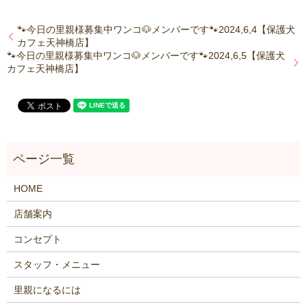
🐾今日の里親様募集中ワンコ🐶メンバーです🐾2024,6,4【保護犬
カフェ天神橋店】
🐾今日の里親様募集中ワンコ🐶メンバーです🐾2024,6,5【保護犬
カフェ天神橋店】
HOME
店舗案内
コンセプト
スタッフ・メニュー
里親になるには