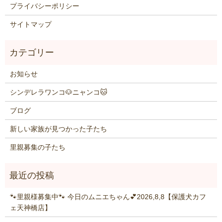
プライバシーポリシー
サイトマップ
お知らせ
シンデレラワンコ🐶ニャンコ🐱
ブログ
新しい家族が見つかった子たち
里親募集の子たち
🐾里親様募集中🐾 今日のムニエちゃん💕2026,8,8【保護犬カフ
ェ天神橋店】