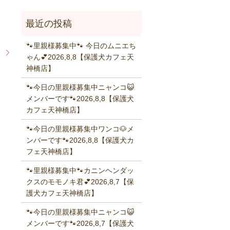
🐾里親様募集中🐾 今日のムニエち
】
ゃん💕2026,8,8【保護犬カフェ天
神橋店】
🐾今日の里親様募集中ニャンコ😺
メンバーです🐾2026,8,8【保護犬
カフェ天神橋店】
🐾今日の里親様募集中ワンコ🐶メ
ンバーです🐾2026,8,8【保護犬カ
フェ天神橋店】
🐾里親様募集中🐾カニンヘンダッ
クスのモモノキ君💕2026,8,7【保
護犬カフェ天神橋店】
🐾今日の里親様募集中ニャンコ😺
メンバーです🐾2026,8,7【保護犬