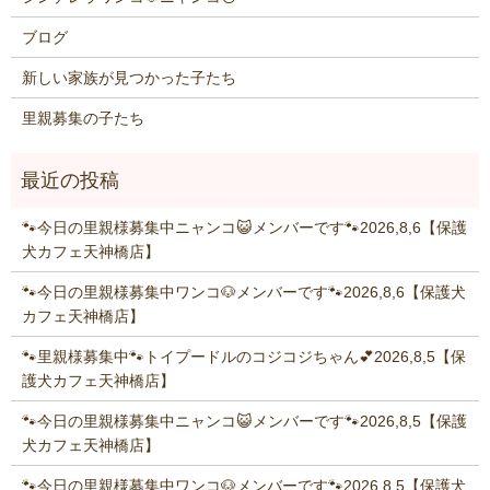
ブログ
新しい家族が見つかった子たち
里親募集の子たち
🐾今日の里親様募集中ニャンコ😺メンバーです🐾2026,8,6【保護
犬カフェ天神橋店】
🐾今日の里親様募集中ワンコ🐶メンバーです🐾2026,8,6【保護犬
カフェ天神橋店】
🐾里親様募集中🐾トイプードルのコジコジちゃん💕2026,8,5【保
護犬カフェ天神橋店】
🐾今日の里親様募集中ニャンコ😺メンバーです🐾2026,8,5【保護
犬カフェ天神橋店】
🐾今日の里親様募集中ワンコ🐶メンバーです🐾2026,8,5【保護犬