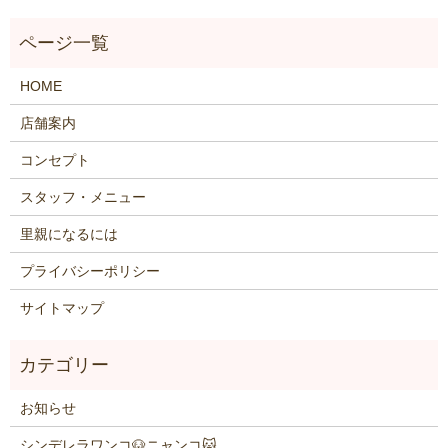
HOME
店舗案内
コンセプト
スタッフ・メニュー
里親になるには
プライバシーポリシー
サイトマップ
お知らせ
シンデレラワンコ🐶ニャンコ🐱