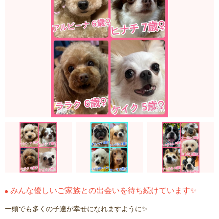
みんな優しいご家族との出会いを待ち続けています✨
一頭でも多くの子達が幸せになれますように✨