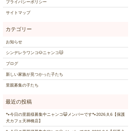
プライバシーポリシー
サイトマップ
お知らせ
シンデレラワンコ🐶ニャンコ🐱
ブログ
新しい家族が見つかった子たち
里親募集の子たち
🐾今日の里親様募集中ニャンコ😺メンバーです🐾2026,8,6【保護
犬カフェ天神橋店】