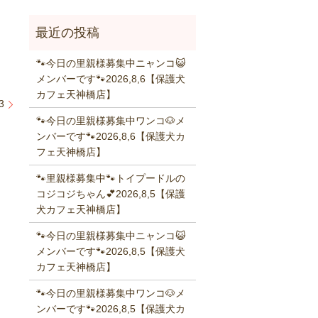
🐾今日の里親様募集中ニャンコ😺
メンバーです🐾2026,8,6【保護犬
カフェ天神橋店】
3
🐾今日の里親様募集中ワンコ🐶メ
ンバーです🐾2026,8,6【保護犬カ
フェ天神橋店】
🐾里親様募集中🐾トイプードルの
コジコジちゃん💕2026,8,5【保護
犬カフェ天神橋店】
🐾今日の里親様募集中ニャンコ😺
メンバーです🐾2026,8,5【保護犬
カフェ天神橋店】
🐾今日の里親様募集中ワンコ🐶メ
ンバーです🐾2026,8,5【保護犬カ