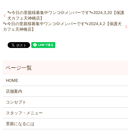
🐾今日の里親様募集中ワンコ🐶メンバーです🐾2024,3,20【保護
犬カフェ天神橋店】
🐾今日の里親様募集中ワンコ🐶メンバーです🐾2024,4,2【保護犬
カフェ天神橋店】
HOME
店舗案内
コンセプト
スタッフ・メニュー
里親になるには