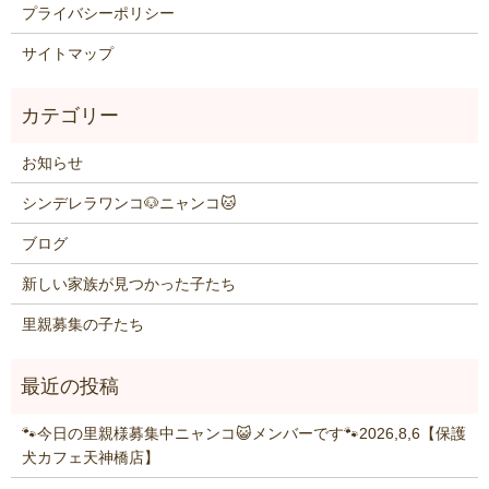
プライバシーポリシー
サイトマップ
お知らせ
シンデレラワンコ🐶ニャンコ🐱
ブログ
新しい家族が見つかった子たち
里親募集の子たち
🐾今日の里親様募集中ニャンコ😺メンバーです🐾2026,8,6【保護
犬カフェ天神橋店】