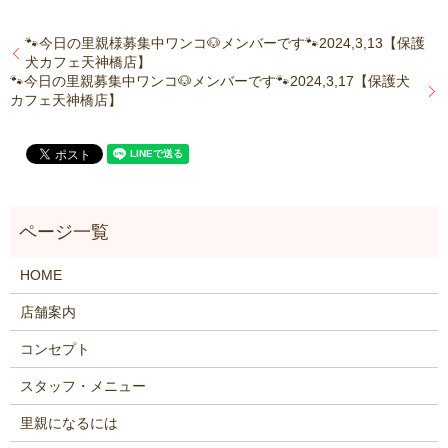
🐾今日の里親様募集中ワンコ🐶メンバーです🐾2024,3,13【保護
犬カフェ天神橋店】
🐾今日の里親募集中ワンコ🐶メンバーです🐾2024,3,17【保護犬
カフェ天神橋店】
HOME
店舗案内
コンセプト
スタッフ・メニュー
里親になるには