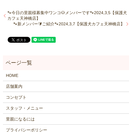
🐾今日の里親様募集中ワンコ🐶メンバーです🐾2024,3,5【保護犬
カフェ天神橋店】
🐾新メンバー🔰ご紹介🐾2024,3,7【保護犬カフェ天神橋店】
HOME
店舗案内
コンセプト
スタッフ・メニュー
里親になるには
プライバシーポリシー