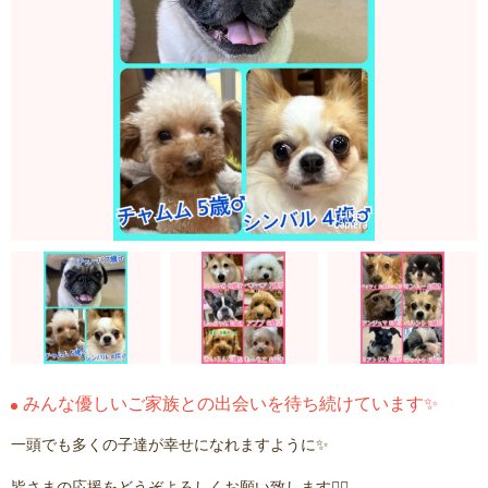
みんな優しいご家族との出会いを待ち続けています✨
一頭でも多くの子達が幸せになれますように✨
皆さまの応援をどうぞよろしくお願い致します🙇‍♂️