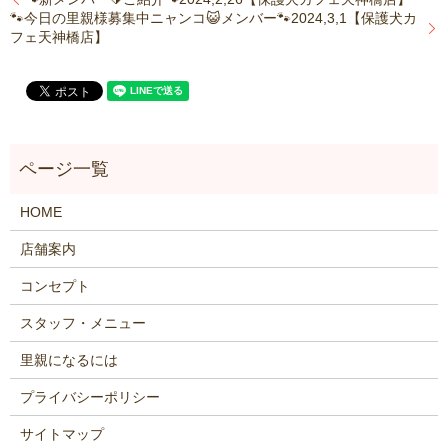
🐾今日の里親様募集中ニャンコ😺メンバー🐾2024,3,1【保護犬カ
フェ天神橋店】
HOME
店舗案内
コンセプト
スタッフ・メニュー
里親になるには
プライバシーポリシー
サイトマップ