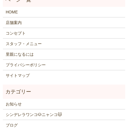
HOME
店舗案内
コンセプト
スタッフ・メニュー
里親になるには
プライバシーポリシー
サイトマップ
お知らせ
シンデレラワンコ🐶ニャンコ🐱
ブログ