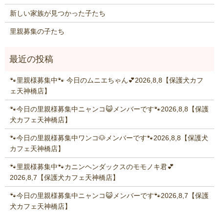
新しい家族が見つかった子たち
里親募集の子たち
🐾里親様募集中🐾 今日のムニエちゃん💕2026,8,8【保護犬カフ
ェ天神橋店】
🐾今日の里親様募集中ニャンコ😺メンバーです🐾2026,8,8【保護
犬カフェ天神橋店】
🐾今日の里親様募集中ワンコ🐶メンバーです🐾2026,8,8【保護犬
カフェ天神橋店】
🐾里親様募集中🐾カニンヘンダックスのモモノキ君💕
2026,8,7【保護犬カフェ天神橋店】
🐾今日の里親様募集中ニャンコ😺メンバーです🐾2026,8,7【保護
犬カフェ天神橋店】