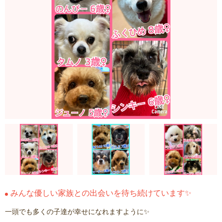
みんな優しい家族との出会いを待ち続けています✨
一頭でも多くの子達が幸せになれますように✨