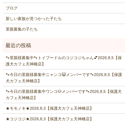
ブログ
新しい家族が見つかった子たち
里親募集の子たち
🐾里親様募集中🐾トイプードルのコジコジちゃん💕2026,8,5【保
護犬カフェ天神橋店】
🐾今日の里親様募集中ニャンコ😺メンバーです🐾2026,8,5【保護
犬カフェ天神橋店】
🐾今日の里親様募集中ワンコ🐶メンバーです🐾2026,8,5【保護犬
カフェ天神橋店】
★モモノキ★2026,8,3【保護犬カフェ天神橋店】
★コジコジ★2026,8,3【保護犬カフェ天神橋店】