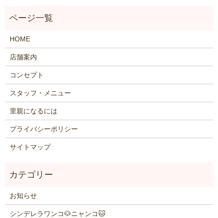
HOME
店舗案内
コンセプト
スタッフ・メニュー
里親になるには
プライバシーポリシー
サイトマップ
お知らせ
シンデレラワンコ🐶ニャンコ🐱