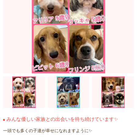
みんな優しい家族との出会いを待ち続けています✨
一頭でも多くの子達が幸せになれますように✨