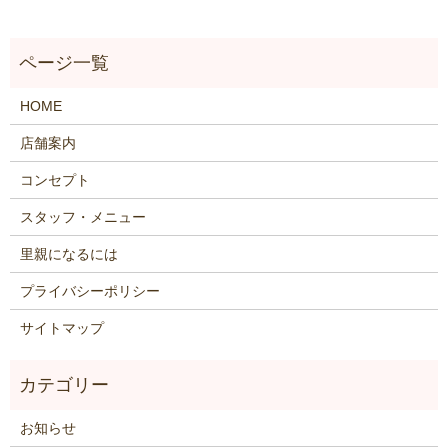
HOME
店舗案内
コンセプト
スタッフ・メニュー
里親になるには
プライバシーポリシー
サイトマップ
お知らせ