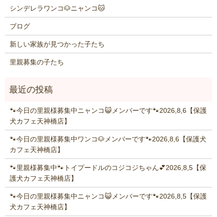
シンデレラワンコ🐶ニャンコ🐱
ブログ
新しい家族が見つかった子たち
里親募集の子たち
🐾今日の里親様募集中ニャンコ😺メンバーです🐾2026,8,6【保護
犬カフェ天神橋店】
🐾今日の里親様募集中ワンコ🐶メンバーです🐾2026,8,6【保護犬
カフェ天神橋店】
🐾里親様募集中🐾トイプードルのコジコジちゃん💕2026,8,5【保
護犬カフェ天神橋店】
🐾今日の里親様募集中ニャンコ😺メンバーです🐾2026,8,5【保護
犬カフェ天神橋店】