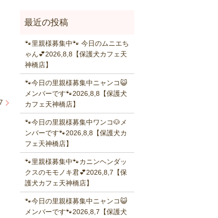
🐾里親様募集中🐾 今日のムニエち
ゃん💕2026,8,8【保護犬カフェ天
神橋店】
🐾今日の里親様募集中ニャンコ😺
メンバーです🐾2026,8,8【保護犬
7
カフェ天神橋店】
🐾今日の里親様募集中ワンコ🐶メ
ンバーです🐾2026,8,8【保護犬カ
フェ天神橋店】
🐾里親様募集中🐾カニンヘンダッ
クスのモモノキ君💕2026,8,7【保
護犬カフェ天神橋店】
🐾今日の里親様募集中ニャンコ😺
メンバーです🐾2026,8,7【保護犬