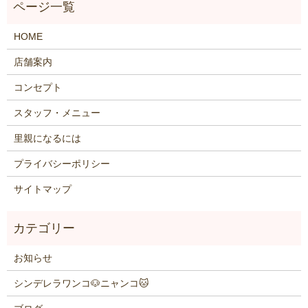
HOME
店舗案内
コンセプト
スタッフ・メニュー
里親になるには
プライバシーポリシー
サイトマップ
お知らせ
シンデレラワンコ🐶ニャンコ🐱