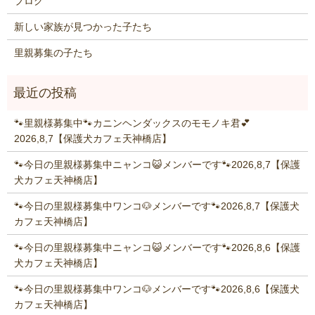
ブログ
新しい家族が見つかった子たち
里親募集の子たち
🐾里親様募集中🐾カニンヘンダックスのモモノキ君💕
2026,8,7【保護犬カフェ天神橋店】
🐾今日の里親様募集中ニャンコ😺メンバーです🐾2026,8,7【保護
犬カフェ天神橋店】
🐾今日の里親様募集中ワンコ🐶メンバーです🐾2026,8,7【保護犬
カフェ天神橋店】
🐾今日の里親様募集中ニャンコ😺メンバーです🐾2026,8,6【保護
犬カフェ天神橋店】
🐾今日の里親様募集中ワンコ🐶メンバーです🐾2026,8,6【保護犬
カフェ天神橋店】