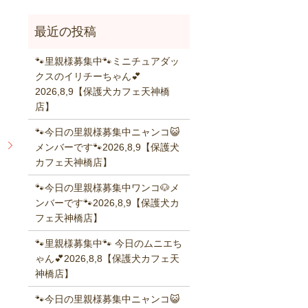
🐾里親様募集中🐾ミニチュアダッ
クスのイリチーちゃん💕
2026,8,9【保護犬カフェ天神橋
店】
🐾今日の里親様募集中ニャンコ😺
】
メンバーです🐾2026,8,9【保護犬
カフェ天神橋店】
🐾今日の里親様募集中ワンコ🐶メ
ンバーです🐾2026,8,9【保護犬カ
フェ天神橋店】
🐾里親様募集中🐾 今日のムニエち
ゃん💕2026,8,8【保護犬カフェ天
神橋店】
🐾今日の里親様募集中ニャンコ😺