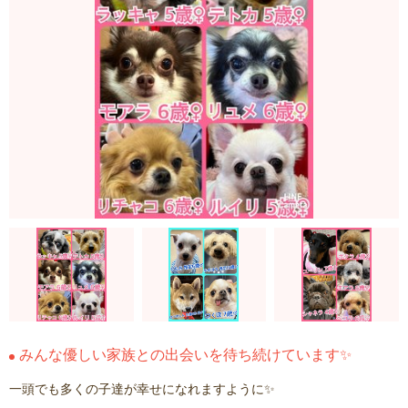
みんな優しい家族との出会いを待ち続けています✨
一頭でも多くの子達が幸せになれますように✨