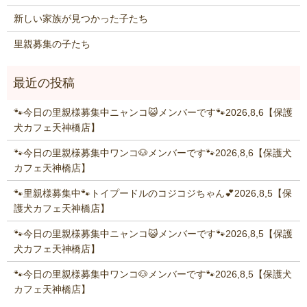
新しい家族が見つかった子たち
里親募集の子たち
🐾今日の里親様募集中ニャンコ😺メンバーです🐾2026,8,6【保護
犬カフェ天神橋店】
🐾今日の里親様募集中ワンコ🐶メンバーです🐾2026,8,6【保護犬
カフェ天神橋店】
🐾里親様募集中🐾トイプードルのコジコジちゃん💕2026,8,5【保
護犬カフェ天神橋店】
🐾今日の里親様募集中ニャンコ😺メンバーです🐾2026,8,5【保護
犬カフェ天神橋店】
🐾今日の里親様募集中ワンコ🐶メンバーです🐾2026,8,5【保護犬
カフェ天神橋店】