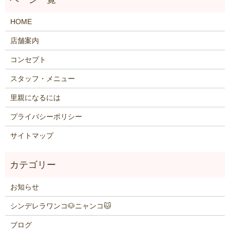
HOME
店舗案内
コンセプト
スタッフ・メニュー
里親になるには
プライバシーポリシー
サイトマップ
お知らせ
シンデレラワンコ🐶ニャンコ🐱
ブログ