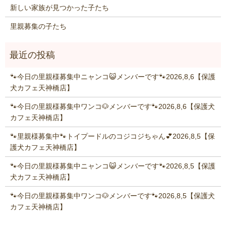
新しい家族が見つかった子たち
里親募集の子たち
🐾今日の里親様募集中ニャンコ😺メンバーです🐾2026,8,6【保護
犬カフェ天神橋店】
🐾今日の里親様募集中ワンコ🐶メンバーです🐾2026,8,6【保護犬
カフェ天神橋店】
🐾里親様募集中🐾トイプードルのコジコジちゃん💕2026,8,5【保
護犬カフェ天神橋店】
🐾今日の里親様募集中ニャンコ😺メンバーです🐾2026,8,5【保護
犬カフェ天神橋店】
🐾今日の里親様募集中ワンコ🐶メンバーです🐾2026,8,5【保護犬
カフェ天神橋店】