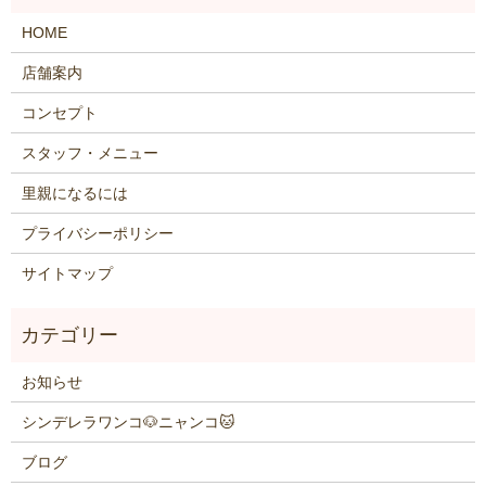
HOME
店舗案内
コンセプト
スタッフ・メニュー
里親になるには
プライバシーポリシー
サイトマップ
お知らせ
シンデレラワンコ🐶ニャンコ🐱
ブログ