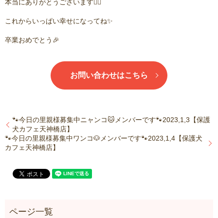
本当にありがとうございます🙇‍♂️
これからいっぱい幸せになってね✨
卒業おめでとう🎉
お問い合わせはこちら
🐾今日の里親様募集中ニャンコ🐱メンバーです🐾2023,1,3【保護
犬カフェ天神橋店】
🐾今日の里親様募集中ワンコ🐶メンバーです🐾2023,1,4【保護犬
カフェ天神橋店】