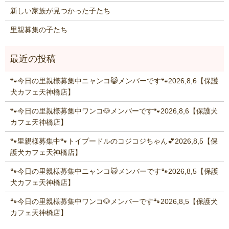
新しい家族が見つかった子たち
里親募集の子たち
🐾今日の里親様募集中ニャンコ😺メンバーです🐾2026,8,6【保護
犬カフェ天神橋店】
🐾今日の里親様募集中ワンコ🐶メンバーです🐾2026,8,6【保護犬
カフェ天神橋店】
🐾里親様募集中🐾トイプードルのコジコジちゃん💕2026,8,5【保
護犬カフェ天神橋店】
🐾今日の里親様募集中ニャンコ😺メンバーです🐾2026,8,5【保護
犬カフェ天神橋店】
🐾今日の里親様募集中ワンコ🐶メンバーです🐾2026,8,5【保護犬
カフェ天神橋店】