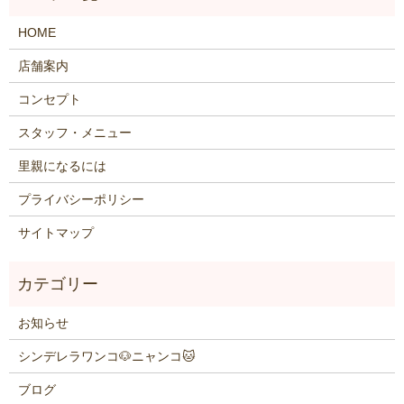
HOME
店舗案内
コンセプト
スタッフ・メニュー
里親になるには
プライバシーポリシー
サイトマップ
お知らせ
シンデレラワンコ🐶ニャンコ🐱
ブログ