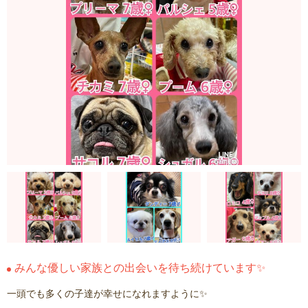
みんな優しい家族との出会いを待ち続けています✨
一頭でも多くの子達が幸せになれますように✨