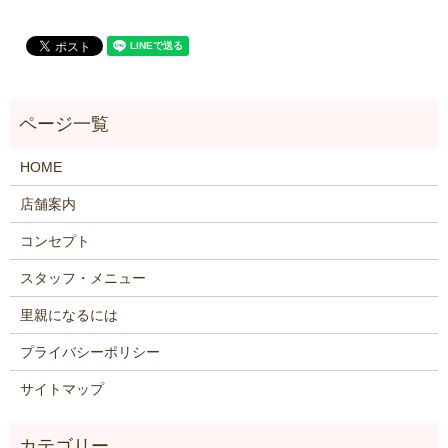
HOME
店舗案内
コンセプト
スタッフ・メニュー
里親になるには
プライバシーポリシー
サイトマップ