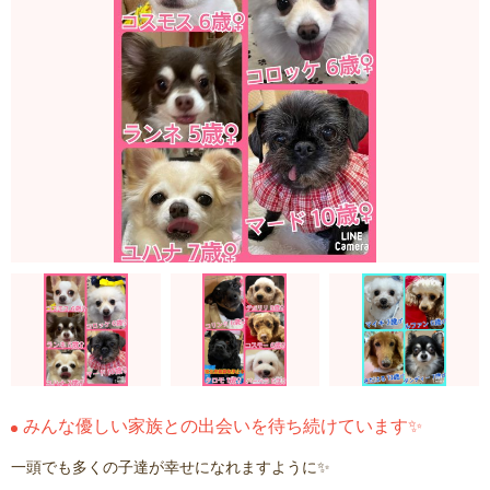
みんな優しい家族との出会いを待ち続けています✨
一頭でも多くの子達が幸せになれますように✨