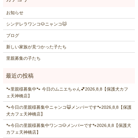
お知らせ
シンデレラワンコ🐶ニャンコ🐱
ブログ
新しい家族が見つかった子たち
里親募集の子たち
🐾里親様募集中🐾 今日のムニエちゃん💕2026,8,8【保護犬カフ
ェ天神橋店】
🐾今日の里親様募集中ニャンコ😺メンバーです🐾2026,8,8【保護
犬カフェ天神橋店】
🐾今日の里親様募集中ワンコ🐶メンバーです🐾2026,8,8【保護犬
カフェ天神橋店】