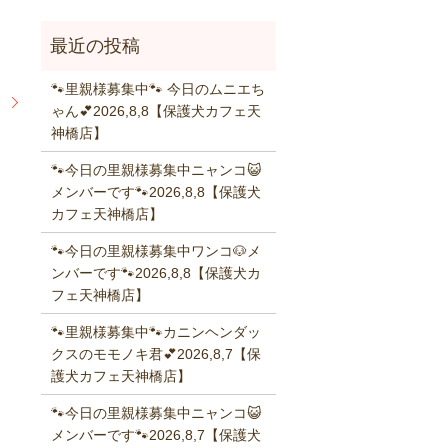
🐾里親様募集中🐾 今日のムニエち
】
ゃん💕2026,8,8【保護犬カフェ天
神橋店】
🐾今日の里親様募集中ニャンコ😺
メンバーです🐾2026,8,8【保護犬
カフェ天神橋店】
🐾今日の里親様募集中ワンコ🐶メ
ンバーです🐾2026,8,8【保護犬カ
フェ天神橋店】
🐾里親様募集中🐾カニンヘンダッ
クスのモモノキ君💕2026,8,7【保
護犬カフェ天神橋店】
🐾今日の里親様募集中ニャンコ😺
メンバーです🐾2026,8,7【保護犬