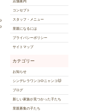
店舗案内
コンセプト
スタッフ・メニュー


里親になるには
プライバシーポリシー
サイトマップ
お知らせ
シンデレラワンコ🐶ニャンコ🐱
ブログ
新しい家族が見つかった子たち
里親募集の子たち