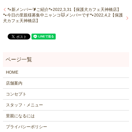
🐾新メンバー🔰ご紹介🐾2022,3,31【保護犬カフェ天神橋店】
🐾今日の里親様募集中ニャンコ🐱メンバーです🐾2022,4,2【保護
犬カフェ天神橋店】
HOME
店舗案内
コンセプト
スタッフ・メニュー
里親になるには
プライバシーポリシー