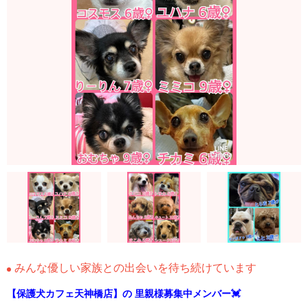
みんな優しい家族との出会いを待ち続けています
【保護犬カフェ天神橋店】の 里親様募集中メンバー💓