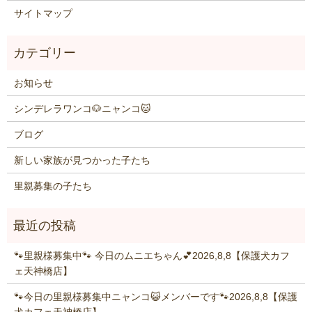
サイトマップ
お知らせ
シンデレラワンコ🐶ニャンコ🐱
ブログ
新しい家族が見つかった子たち
里親募集の子たち
🐾里親様募集中🐾 今日のムニエちゃん💕2026,8,8【保護犬カフ
ェ天神橋店】
🐾今日の里親様募集中ニャンコ😺メンバーです🐾2026,8,8【保護
犬カフェ天神橋店】