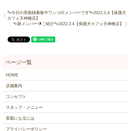
🐾今日の里親様募集中ワンコ🐶メンバーです🐾2022,2,4【保護犬
カフェ天神橋店】
🐾新メンバー🔰ご紹介🐾2022,2,4【保護犬カフェ天神橋店】
HOME
店舗案内
コンセプト
スタッフ・メニュー
里親になるには
プライバシーポリシー